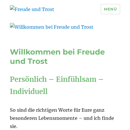
MENÜ
Freude und Trost
Willkommen bei Freude
und Trost
Persönlich – Einfühlsam
–
Individuell
So sind die richtigen Worte für Eure ganz
besonderen Lebensmomente – und ich finde
sie.