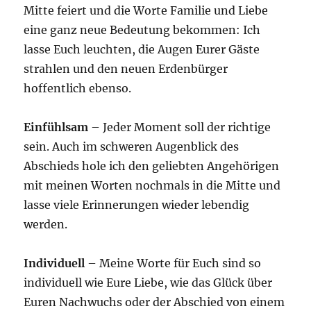
Mitte feiert und die Worte Familie und Liebe
eine ganz neue Bedeutung bekommen: Ich
lasse Euch leuchten, die Augen Eurer Gäste
strahlen und den neuen Erdenbürger
hoffentlich ebenso.
Einfühlsam
– Jeder Moment soll der richtige
sein. Auch im schweren Augenblick des
Abschieds hole ich den geliebten Angehörigen
mit meinen Worten nochmals in die Mitte und
lasse viele Erinnerungen wieder lebendig
werden.
Individuell
– Meine Worte für Euch sind so
individuell wie Eure Liebe, wie das Glück über
Euren Nachwuchs oder der Abschied von einem