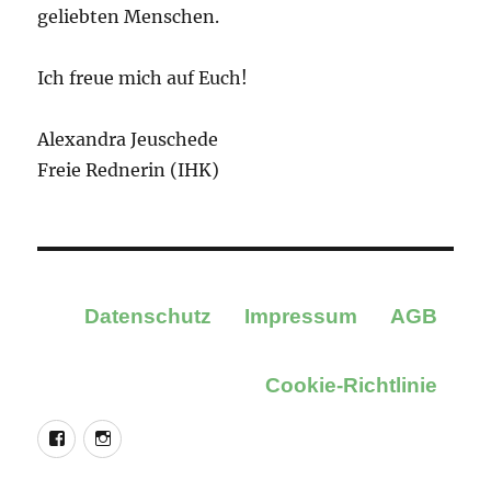
geliebten Menschen.
Ich freue mich auf Euch!
Alexandra Jeuschede
Freie Rednerin (IHK)
Datenschutz
Impressum
AGB
Cookie-Richtlinie
Facebook
Instagram