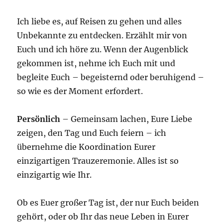
Ich liebe es, auf Reisen zu gehen und alles
Unbekannte zu entdecken. Erzählt mir von
Euch und ich höre zu. Wenn der Augenblick
gekommen ist, nehme ich Euch mit und
begleite Euch – begeisternd oder beruhigend –
so wie es der Moment erfordert.
Persönlich
– Gemeinsam lachen, Eure Liebe
zeigen, den Tag und Euch feiern – ich
übernehme die Koordination Eurer
einzigartigen Trauzeremonie. Alles ist so
einzigartig wie Ihr.
Ob es Euer großer Tag ist, der nur Euch beiden
gehört, oder ob Ihr das neue Leben in Eurer